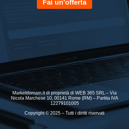
Fai un'offerta
Marketdomain.it di proprietà di WEB 365 SRL – Via
Nicola Marchese 10, 00141 Rome (RM) – Partita IVA
12279101005
Copyright © 2025 – Tutti i diritti riservati