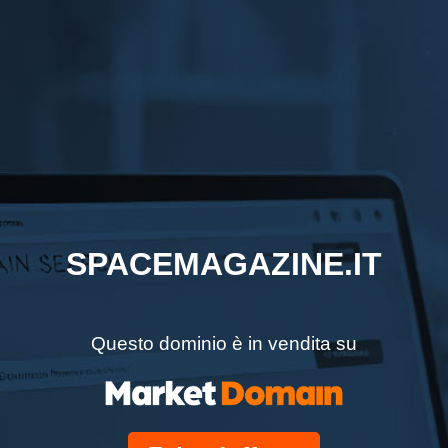
SPACEMAGAZINE.IT
Questo dominio è in vendita su